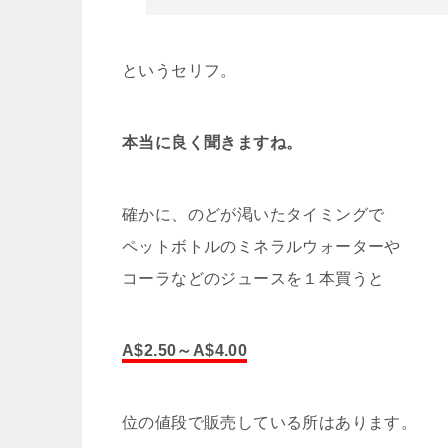
というセリフ。
本当に良く聞きますね。
確かに、のどが渇いたタイミングで
ペットボトルのミネラルウォーターや
コーラなどのジュースを１本買うと
A$2.50～A$4.00
位の値段で販売している所はあります。