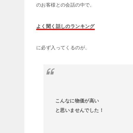
のお客様との会話の中で、
よく聞く話しのランキング
に必ず入ってくるのが、
こんなに物価が高い
と思いませんでした！