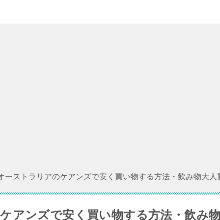
オーストラリアのケアンズで安く買い物する方法・飲み物大人
ケアンズで安く買い物する方法・飲み