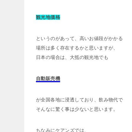
観光地価格
というのがあって、高いお値段がかかる
場所は多く存在するかと思いますが、
日本の場合は、大抵の観光地でも
自動販売機
が全国各地に浸透しており、飲み物代で
そんなに驚く事は少ないと思います。
ちなみにケアンズでは、