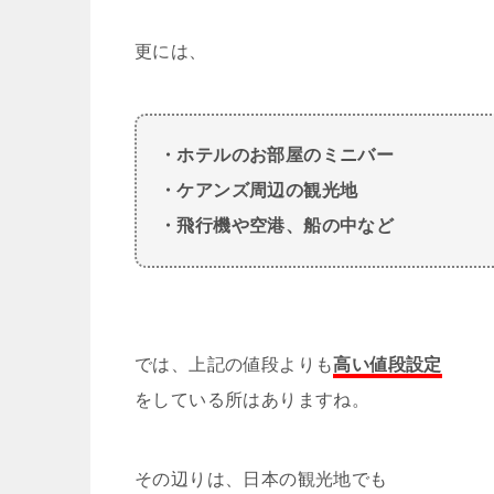
更には、
・ホテルのお部屋のミニバー
・ケアンズ周辺の観光地
・飛行機や空港、船の中など
では、上記の値段よりも
高い値段設定
をしている所はありますね。
その辺りは、日本の観光地でも