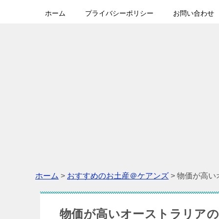
ホーム
プライバシーポリシー
お問い合わせ
ホーム
>
おすすめのお土産＠ケアンズ
>
物価が高い
物価が高いオーストラリアの