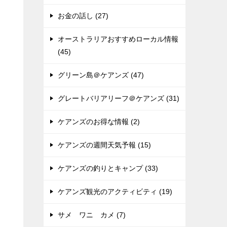
お金の話し (27)
オーストラリアおすすめローカル情報
(45)
グリーン島＠ケアンズ (47)
グレートバリアリーフ＠ケアンズ (31)
ケアンズのお得な情報 (2)
ケアンズの週間天気予報 (15)
ケアンズの釣りとキャンプ (33)
ケアンズ観光のアクティビティ (19)
サメ ワニ カメ (7)