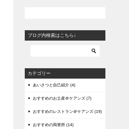
ブログ内検索はこちら↓
カテゴリー
あいさつと自己紹介 (4)
おすすめのお土産＠ケアンズ (7)
おすすめのレストラン＠ケアンズ (19)
おすすめの両替所 (14)