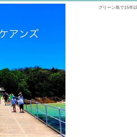
グリーン島で15年