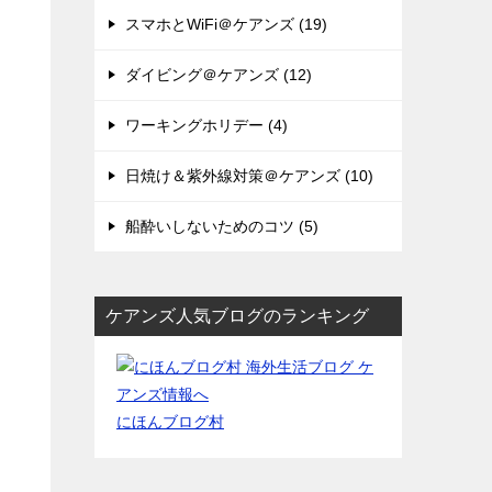
スマホとWiFi＠ケアンズ (19)
ダイビング＠ケアンズ (12)
ワーキングホリデー (4)
日焼け＆紫外線対策＠ケアンズ (10)
船酔いしないためのコツ (5)
ケアンズ人気ブログのランキング
にほんブログ村