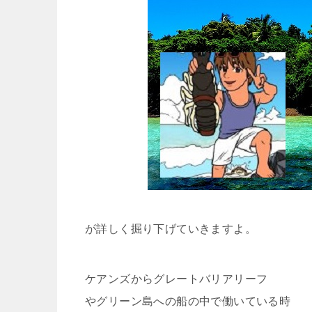
が詳しく掘り下げていきますよ。
ケアンズからグレートバリアリーフ
やグリーン島への船の中で働いている時