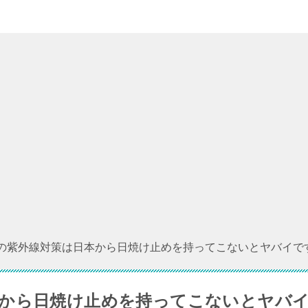
の紫外線対策は日本から日焼け止めを持ってこないとヤバイで
から日焼け止めを持ってこないとヤバ