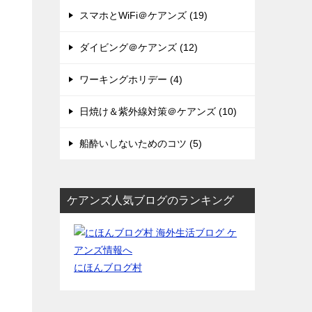
スマホとWiFi＠ケアンズ (19)
ダイビング＠ケアンズ (12)
ワーキングホリデー (4)
日焼け＆紫外線対策＠ケアンズ (10)
船酔いしないためのコツ (5)
ケアンズ人気ブログのランキング
にほんブログ村