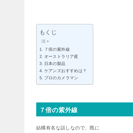
もくじ
７倍の紫外線
オーストラリア産
日本の製品
ケアンズおすすめは？
プロのカメラマン
７倍の紫外線
結構有名な話しなので、既に