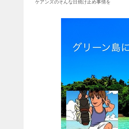
ケアンズのそんな日焼け止め事情を