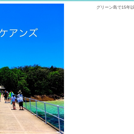
グリーン島で15年