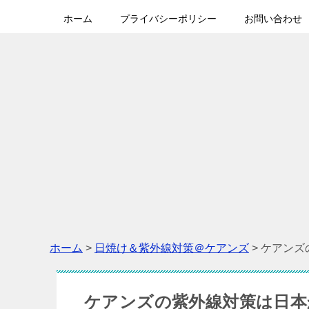
ホーム
プライバシーポリシー
お問い合わせ
ホーム
>
日焼け＆紫外線対策＠ケアンズ
>
ケアンズ
ケアンズの紫外線対策は日本