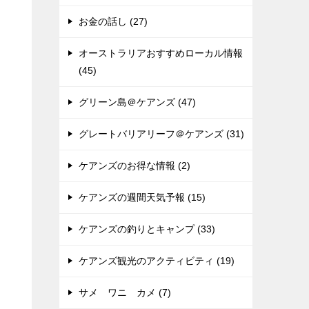
お金の話し (27)
オーストラリアおすすめローカル情報
(45)
グリーン島＠ケアンズ (47)
グレートバリアリーフ＠ケアンズ (31)
ケアンズのお得な情報 (2)
ケアンズの週間天気予報 (15)
ケアンズの釣りとキャンプ (33)
ケアンズ観光のアクティビティ (19)
サメ ワニ カメ (7)