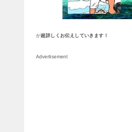
が
超詳しくお伝えしていきます！
Advertisement