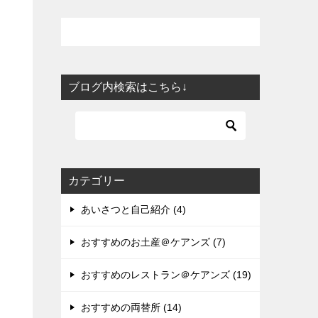
ブログ内検索はこちら↓
カテゴリー
あいさつと自己紹介 (4)
おすすめのお土産＠ケアンズ (7)
おすすめのレストラン＠ケアンズ (19)
おすすめの両替所 (14)