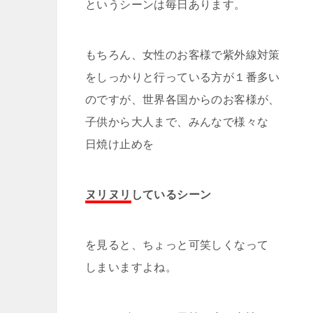
というシーンは毎日あります。
もちろん、女性のお客様で紫外線対策
をしっかりと行っている方が１番多い
のですが、世界各国からのお客様が、
子供から大人まで、みんなで様々な
日焼け止めを
ヌリヌリ
しているシーン
を見ると、ちょっと可笑しくなって
しまいますよね。