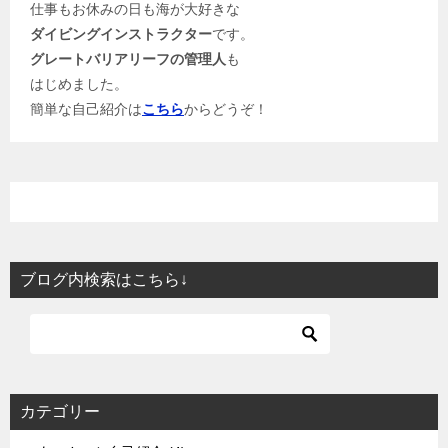
仕事もお休みの日も海が大好きな
ダイビングインストラクター
です。
グレートバリアリーフの管理人
も
はじめました。
簡単な自己紹介は
こちら
からどうぞ！
ブログ内検索はこちら↓
カテゴリー