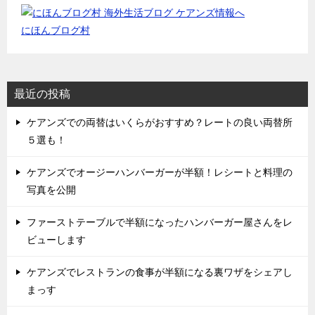
にほんブログ村
最近の投稿
ケアンズでの両替はいくらがおすすめ？レートの良い両替所
５選も！
ケアンズでオージーハンバーガーが半額！レシートと料理の
写真を公開
ファーストテーブルで半額になったハンバーガー屋さんをレ
ビューします
ケアンズでレストランの食事が半額になる裏ワザをシェアし
まっす