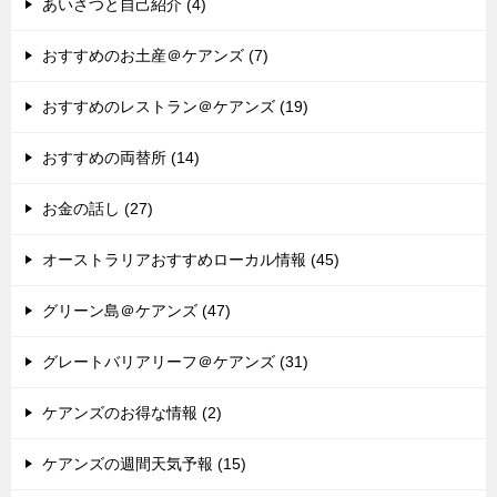
あいさつと自己紹介 (4)
おすすめのお土産＠ケアンズ (7)
おすすめのレストラン＠ケアンズ (19)
おすすめの両替所 (14)
お金の話し (27)
オーストラリアおすすめローカル情報 (45)
グリーン島＠ケアンズ (47)
グレートバリアリーフ＠ケアンズ (31)
ケアンズのお得な情報 (2)
ケアンズの週間天気予報 (15)