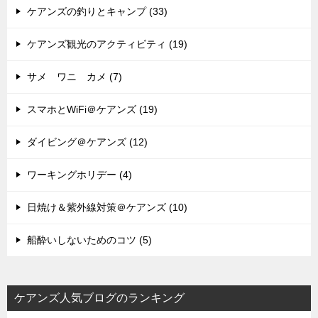
ケアンズの釣りとキャンプ (33)
ケアンズ観光のアクティビティ (19)
サメ ワニ カメ (7)
スマホとWiFi＠ケアンズ (19)
ダイビング＠ケアンズ (12)
ワーキングホリデー (4)
日焼け＆紫外線対策＠ケアンズ (10)
船酔いしないためのコツ (5)
ケアンズ人気ブログのランキング