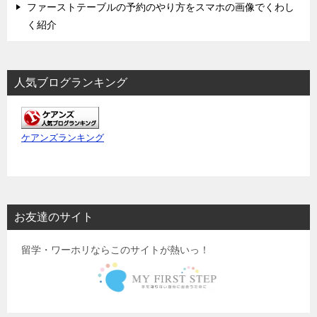
ファーストテーブルの予約のやり方をスマホの画像でくわし
く紹介
人気ブログランキング
ケアンズランキング
お友達のサイト
留学・ワーホリならこのサイトが熱いっ！