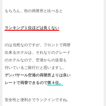
もちろん、街の両替所と比べると
ランキング１位ほどは良くない
のは当然なのですが、フロントで両替
出来るホテルは、それなりのグレード
のホテルなので、空港からの送迎も
付いているご旅行だと思いますし、
デンパサール空港の両替所よりは良い
レートで両替できるので
第４位。
安全性と便利さでランクインですね。