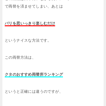
で両替を済ませてしまい、あとは
バリを思いっきり楽しむだけ
というナイスな方法です。
この両替方法は、
クタのおすすめ両替所ランキング
というと正確には違うのですが、