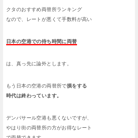
クタのおすすめ両替所ランキング
なので、レートが悪くて手数料が高い
日本の空港での待ち時間に両替
は、真っ先に論外とします。
もう日本の空港の両替所で
損をする
時代は終わっています。
デンパサール空港も悪くないですが、
やはり街の両替所の方がお得なレート
で両替できます。