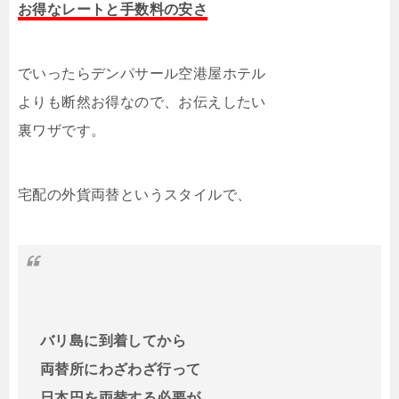
お得なレートと手数料の安さ
でいったらデンパサール空港屋ホテル
よりも断然お得なので、お伝えしたい
裏ワザです。
宅配の外貨両替というスタイルで、
バリ島に到着してから
両替所にわざわざ行って
日本円を両替する必要が