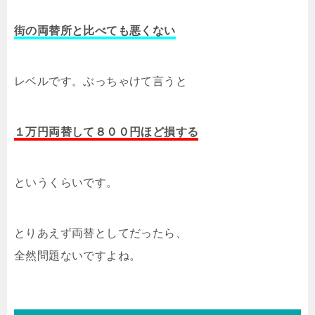
街の両替所と比べても悪くない
レベルです。ぶっちゃけて言うと
１万円両替して８００円ほど損する
というくらいです。
とりあえず両替としてだったら、
全然問題ないですよね。