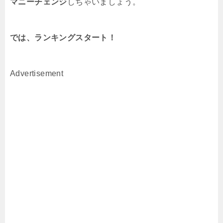
マニーチェンジ
しちゃいましょう。
では、ランキングスタート！
Advertisement