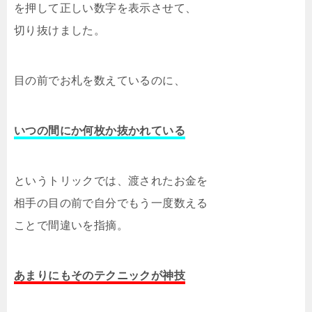
を押して正しい数字を表示させて、
切り抜けました。
目の前でお札を数えているのに、
いつの間にか何枚か抜かれている
というトリックでは、渡されたお金を
相手の目の前で自分でもう一度数える
ことで間違いを指摘。
あまりにもそのテクニックが神技