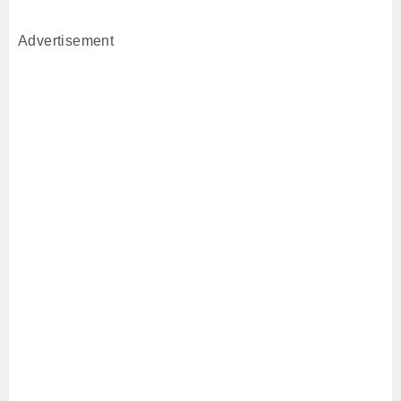
Advertisement