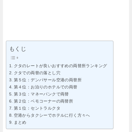
もくじ
クタのレートが良いおすすめの両替所ランキング
クタでの両替の落とし穴
第５位：デンパサール空港の両替所
第４位：お泊りのホテルでの両替
第３位：マネーバンクで両替
第２位：ベモコーナーの両替所
第１位：セントラルクタ
空港からタクシーでホテルに行く方々へ
まとめ