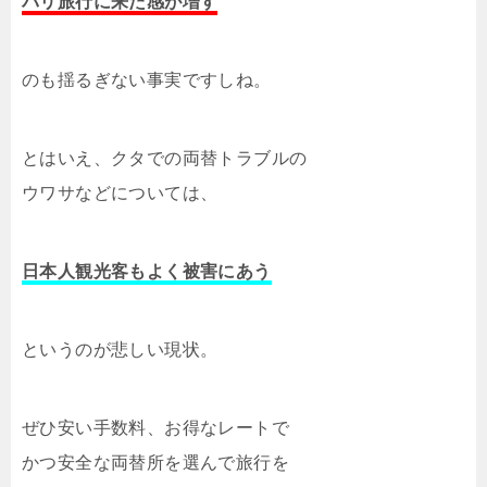
バリ旅行に来た感が増す
のも揺るぎない事実ですしね。
とはいえ、クタでの両替トラブルの
ウワサなどについては、
日本人観光客もよく被害にあう
というのが悲しい現状。
ぜひ安い手数料、お得なレートで
かつ安全な両替所を選んで旅行を