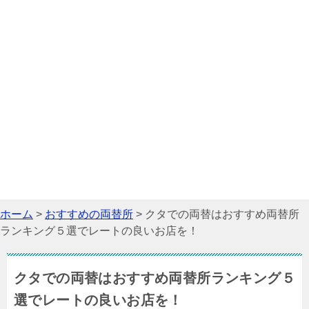
ホーム
>
おすすめの両替所
>
クタでの両替はおすすめ両替所
ランキング５選でレートの良いお店を！
クタでの両替はおすすめ両替所ランキング５
選でレートの良いお店を！