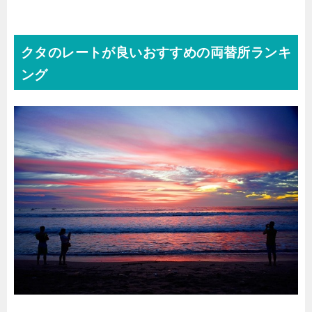
クタのレートが良いおすすめの両替所ランキ
ング