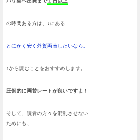
バリ島へ出発まで
１日以上
の時間ある方は、↓にある
とにかく安く外貨両替したいなら。
↑から読むことをおすすめします。
圧倒的に両替レートが良いですよ！
そして、読者の方々を混乱させない
ためにも、