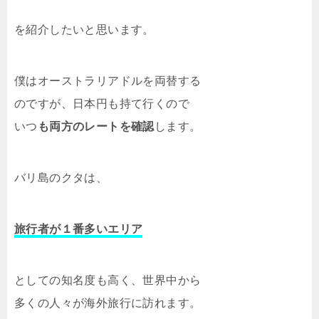
を紹介したいと思います。
僕はオーストラリアドルを両替する
のですが、日本円も持て行くので
いつ
も両方のレートを確認
します。
バリ島のクタは、
旅行者が１番多いエリア
としての知名度も高く、世界中から
多くの人々が海外旅行に訪れます。