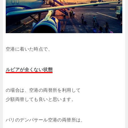
空港に着いた時点で、
ルピアが全くない状態
の場合は、空港の両替所を利用して
少額両替しても良いと思います。
バリのデンパサール空港の両替所は、