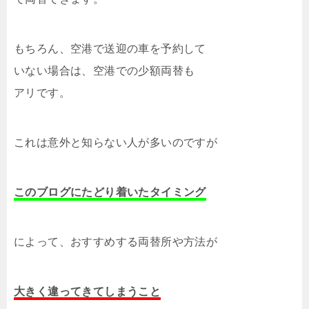
もちろん、空港で送迎の車を予約して
いない場合は、空港での少額両替も
アリです。
これは意外と知らない人が多いのですが
このブログにたどり着いたタイミング
によって、おすすめする両替所や方法が
大きく違ってきてしまうこと