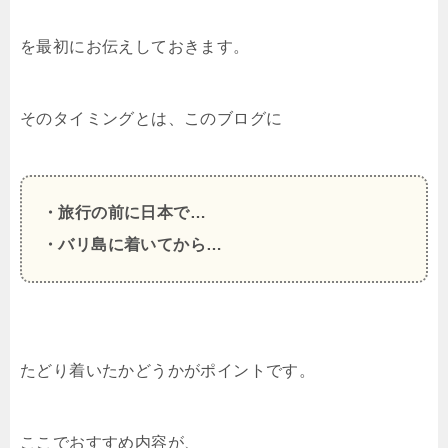
を最初にお伝えしておきます。
そのタイミングとは、このブログに
・旅行の前に日本で…
・バリ島に着いてから…
たどり着いたかどうかがポイントです。
ここでおすすめ内容が、