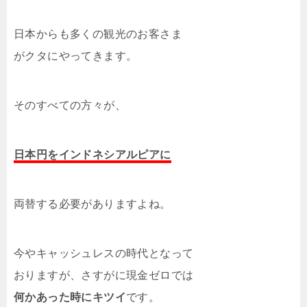
日本からも多くの観光のお客さま
がクタにやってきます。
そのすべての方々が、
日本円をインドネシアルピアに
両替する必要がありますよね。
今やキャッシュレスの時代となって
おりますが、さすがに現金ゼロでは
何かあった時にキツイ
です。