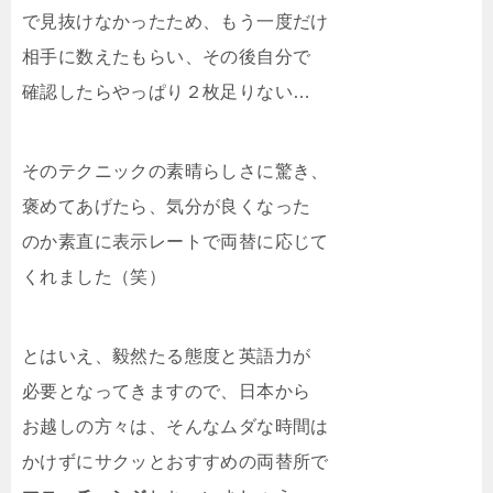
で見抜けなかったため、もう一度だけ
相手に数えたもらい、その後自分で
確認したらやっぱり２枚足りない…
そのテクニックの素晴らしさに驚き、
褒めてあげたら、気分が良くなった
のか素直に表示レートで両替に応じて
くれました（笑）
とはいえ、毅然たる態度と英語力が
必要となってきますので、日本から
お越しの方々は、そんなムダな時間は
かけずにサクッとおすすめの両替所で