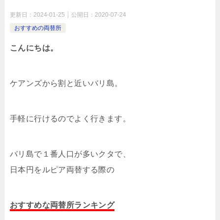
更新日：
2024-01-25
公開日：
2020-07-24
おすすめの両替所
こんにちは。
ケアンズから割と近いバリ島。
手軽に行けるのでよく行きます。
バリ島で１番人口が多いクタで、
日本円をルピア両替する際の
おすすめな両替所ランキング