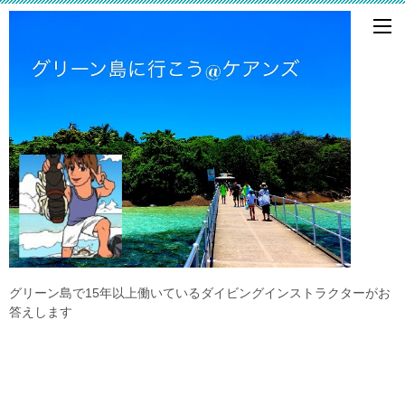
グリーン島で15年以上働いているダイビングインストラクターがお
答えします