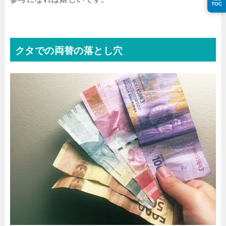
TOC
クタでの両替の落とし穴