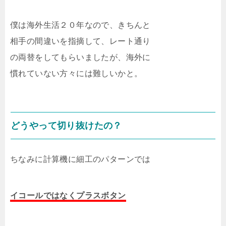
僕は海外生活２０年なので、きちんと
相手の間違いを指摘して、レート通り
の両替をしてもらいましたが、海外に
慣れていない方々には難しいかと。
どうやって切り抜けたの？
ちなみに計算機に細工のパターンでは
イコールではなくプラスボタン