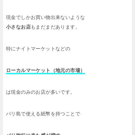
現金でしかお買い物出来ないような
小さなお店
もまだまだあります。
特にナイトマーケットなどの
ローカルマーケット（地元の市場）
は現金のみのお店が多いです。
バリ島で使える紙幣を持つことで