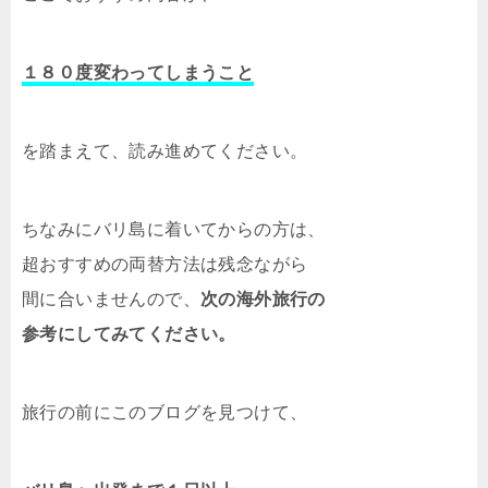
１８０度変わってしまうこと
を踏まえて、読み進めてください。
ちなみにバリ島に着いてからの方は、
超おすすめの両替方法は残念ながら
間に合いませんので、
次の海外旅行の
参考にしてみてください。
旅行の前にこのブログを見つけて、