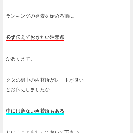
ランキングの発表を始める前に
必ず伝えておきたい注意点
があります。
クタの街中の両替所がレートが良い
とお伝えしましたが、
中には危ない両替所もある
ということも知っておいて下さい。