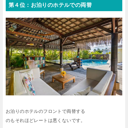
第４位：お泊りのホテルでの両替
お泊りのホテルのフロントで両替する
のもそれほどレートは悪くないです。