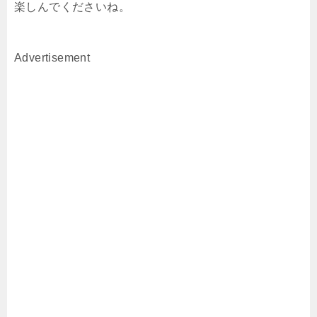
楽しんでくださいね。
Advertisement