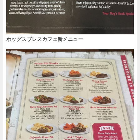
ホッグスブレスカフェ新メニュー