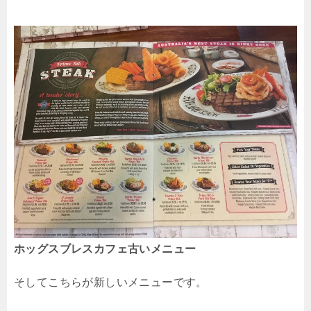
ホッグスブレスカフェ古いメニュー
そしてこちらが新しいメニューです。