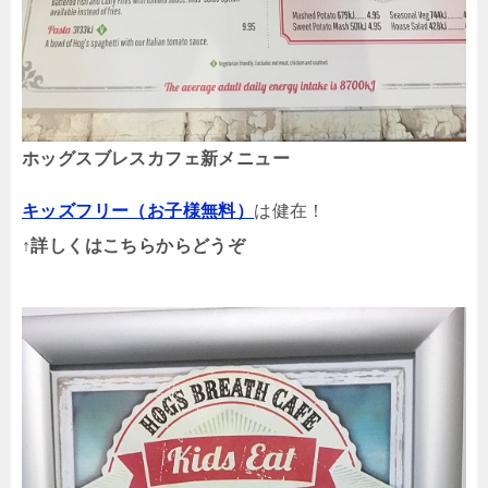
ホッグスブレスカフェ新メニュー
キッズフリー（お子様無料）
は健在！
↑詳しくはこちらからどうぞ