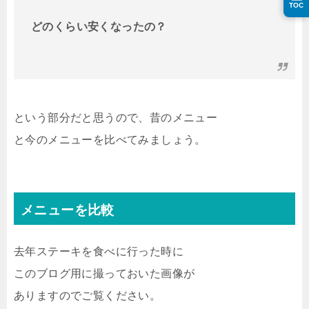
TOC
どのくらい安くなったの？
という部分だと思うので、昔のメニュー
と今のメニューを比べてみましょう。
メニューを比較
去年ステーキを食べに行った時に
このブログ用に撮っておいた画像が
ありますのでご覧ください。