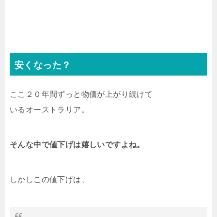
安くなった？
ここ２０年間ずっと物価が上がり続けて
いるオーストラリア。
そんな中で値下げは嬉しいですよね。
しかしこの値下げは、