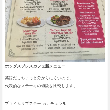
ホッグスブレスカフェ新メニュー
英語だしちょっと分かりにくいので、
代表的なステーキの値段を比較します。
プライムリブステーキ/ナチュラル