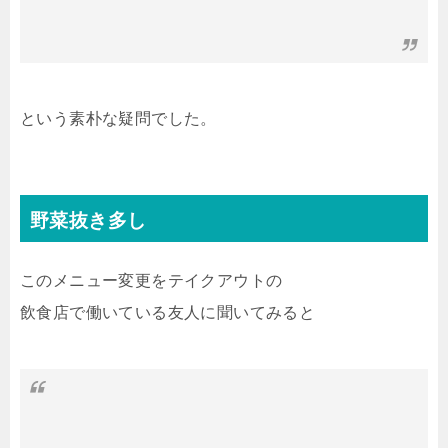
という素朴な疑問でした。
野菜抜き多し
このメニュー変更をテイクアウトの
飲食店で働いている友人に聞いてみると