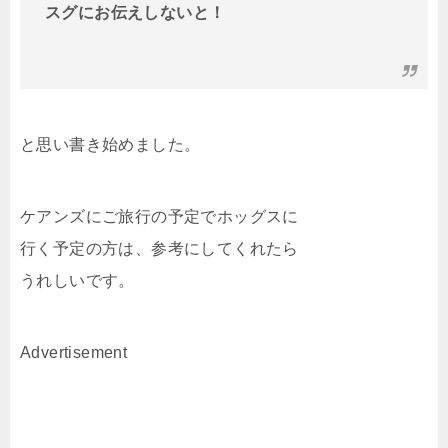
スグにお伝えしないと！
と思い書き始めました。
ケアンズにご旅行の予定でホッグスに
行く予定の方は、参考にしてくれたら
うれしいです。
Advertisement