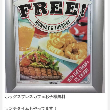
ホッグスブレスカフェお子様無料
ランチタイムもやってます！