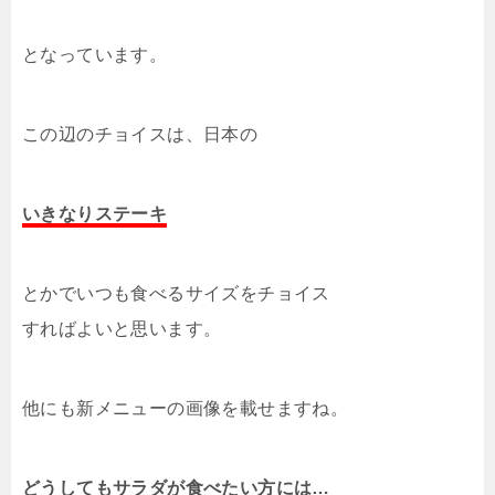
となっています。
この辺のチョイスは、日本の
いきなりステーキ
とかでいつも食べるサイズをチョイス
すればよいと思います。
他にも新メニューの画像を載せますね。
どうしてもサラダが食べたい方には…