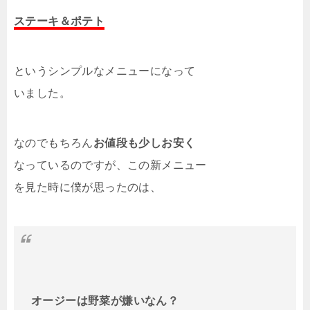
ステーキ＆ポテト
というシンプルなメニューになって
いました。
なのでもちろん
お値段も少しお安く
なっているのですが、この新メニュー
を見た時に僕が思ったのは、
オージーは野菜が嫌いなん？