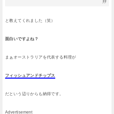
と教えてくれました（笑）
面白いですよね？
まぁオーストラリアを代表する料理が
フィッシュアンドチップス
だという辺りからも納得です。
Advertisement