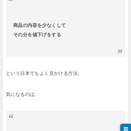
商品の内容を少なくして
その分を値下げをする
という日本でもよく見かける方法。
気になるのは、
☰