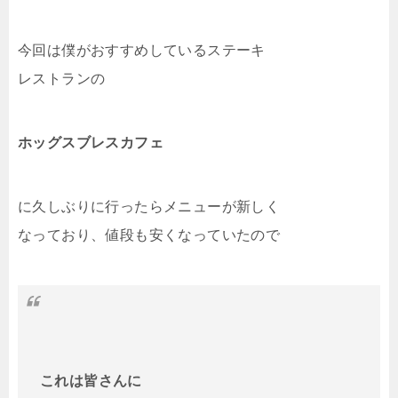
今回は僕がおすすめしているステーキ
レストランの
ホッグスブレスカフェ
に久しぶりに行ったらメニューが新しく
なっており、値段も安くなっていたので
これは皆さんに