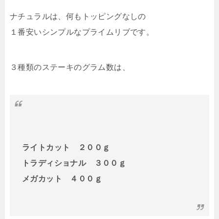
ナチュラルは、何もトッピングなしの
１番安いシンプルなプライムリブです。
３種類のステーキのグラム数は、
ライトカット ２００ｇ
トラディショナル ３００ｇ
メガカット ４００ｇ