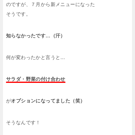
のですが、７月から新メニューになった
そうです。
知らなかったです…（汗）
何が変わったかと言うと…
サラダ・野菜の付け合わせ
が
オプションになってました（笑）
そうなんです！