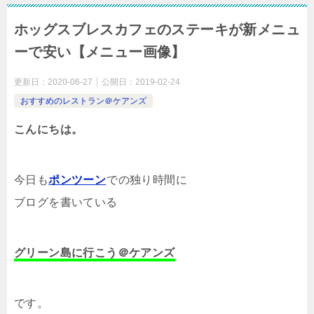
ホッグスブレスカフェのステーキが新メニュ
ーで安い【メニュー画像】
更新日：
2020-06-27
公開日：
2019-02-24
おすすめのレストラン＠ケアンズ
こんにちは。
今日も
ポンツーン
での独り時間に
ブログを書いている
グリーン島に行こう＠ケアンズ
です。