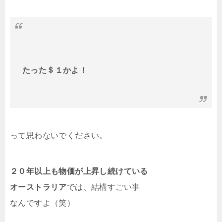
たった＄１かよ！
って思わないでください。
２０年以上も物価が上昇し続けている
オーストラリア
では、結構すごい事
なんですよ（笑）