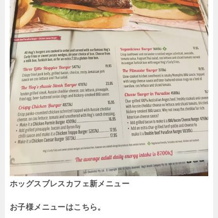
ホッグスブレスカフェ新メニュー
お子様メニューはこちら。