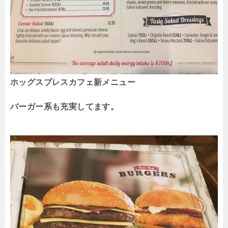
ホッグスブレスカフェ新メニュー
バーガー系も充実してます。