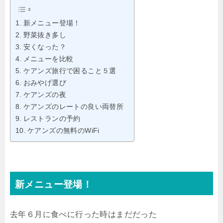
新メニュー登場！
野菜抜き多し
安くなった？
メニューを比較
ケアンズ旅行で困ること５選
おみやげ選び
ケアンズの夜
ケアンズのレートの良い両替所
レストランの予約
ケアンズの無料のWiFi
新メニュー登場！
去年６月に食べに行った時はまだだった