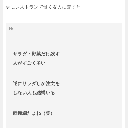
更にレストランで働く友人に聞くと
サラダ・野菜だけ残す
人がすごく多い
逆にサラダしか注文を
しない人も結構いる
両極端だよね（笑）