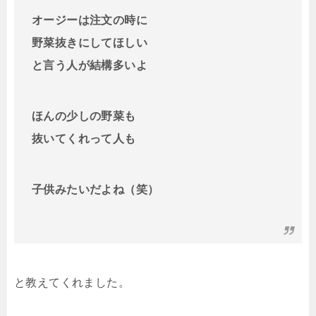
オージーは注文の時に
野菜抜きにしてほしい
と言う人が結構多いよ
ほんの少しの野菜も
抜いてくれって人も
子供みたいだよね（笑）
と教えてくれました。