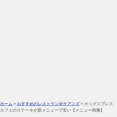
ホーム
>
おすすめのレストラン＠ケアンズ
>
ホッグスブレス
カフェのステーキが新メニューで安い【メニュー画像】