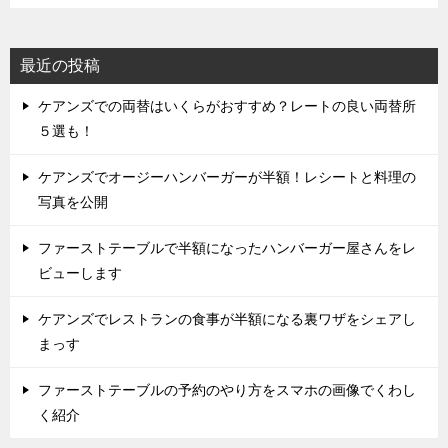
最近の投稿
ケアンズでの両替はいくらがおすすめ？レートの良い両替所
５選も！
ケアンズでオージーハンバーガーが半額！レシートと料理の
写真を公開
ファーストテーブルで半額になったハンバーガー屋さんをレ
ビューします
ケアンズでレストランの食事が半額になる裏ワザをシェアし
まっす
ファーストテーブルの予約のやり方をスマホの画像でくわし
く紹介