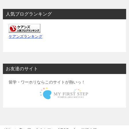
人気ブログランキング
ケアンズランキング
お友達のサイト
留学・ワーホリならこのサイトが熱いっ！