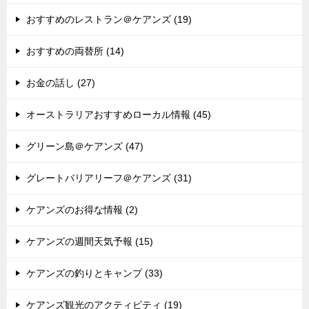
おすすめのレストラン＠ケアンズ (19)
おすすめの両替所 (14)
お金の話し (27)
オーストラリアおすすめローカル情報 (45)
グリーン島＠ケアンズ (47)
グレートバリアリーフ＠ケアンズ (31)
ケアンズのお得な情報 (2)
ケアンズの週間天気予報 (15)
ケアンズの釣りとキャンプ (33)
ケアンズ観光のアクティビティ (19)