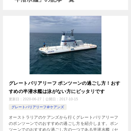
グレートバリアリーフ ポンツーンの過ごし方！おす
すめの半潜水艦は泳がない方にピッタリです
更新日：
2020-06-27
公開日：
2017-10-15
グレートバリアリーフ＠ケアンズ
オーストラリアのケアンズから行くグレートバリアリーフ
のポンツーンでのおすすめの過ごし方を紹介します。ポン
ツーンでのおすすめな過ごし方の一つである半潜水艦（セ