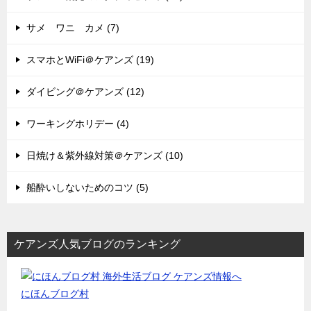
サメ ワニ カメ (7)
スマホとWiFi＠ケアンズ (19)
ダイビング＠ケアンズ (12)
ワーキングホリデー (4)
日焼け＆紫外線対策＠ケアンズ (10)
船酔いしないためのコツ (5)
ケアンズ人気ブログのランキング
にほんブログ村