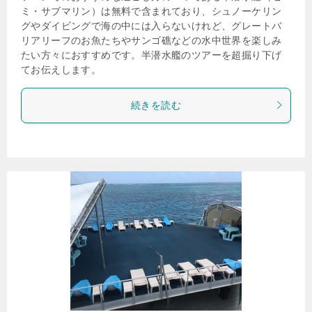
ミ・サブマリン）は無料で含まれており、シュノーケリン
グやダイビングで海の中には入らないけれど、グレートバ
リアリーフのお魚たちやサンゴ礁などの水中世界を楽しみ
たい方々におすすめです。半潜水艦のツアーを超掘り下げ
てお伝えします。
続きを読む