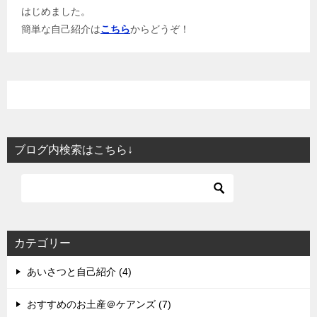
はじめました。
簡単な自己紹介は
こちら
からどうぞ！
ブログ内検索はこちら↓
カテゴリー
あいさつと自己紹介 (4)
おすすめのお土産＠ケアンズ (7)