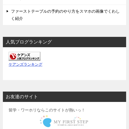
ファーストテーブルの予約のやり方をスマホの画像でくわし
く紹介
人気ブログランキング
ケアンズランキング
お友達のサイト
留学・ワーホリならこのサイトが熱いっ！