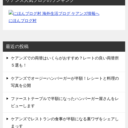
ケアンズ人気ブログのランキング
にほんブログ村
最近の投稿
ケアンズでの両替はいくらがおすすめ？レートの良い両替所
５選も！
ケアンズでオージーハンバーガーが半額！レシートと料理の
写真を公開
ファーストテーブルで半額になったハンバーガー屋さんをレ
ビューします
ケアンズでレストランの食事が半額になる裏ワザをシェアし
まっす