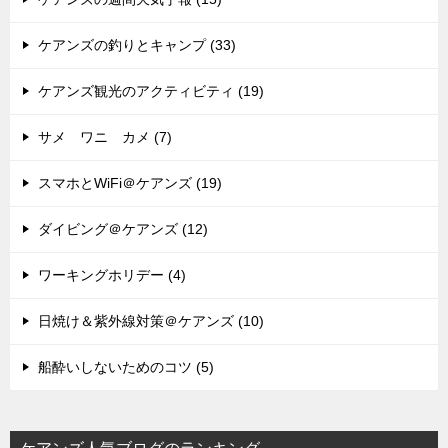
ケアンズの釣りとキャンプ (33)
ケアンズ観光のアクティビティ (19)
サメ ワニ カメ (7)
スマホとWiFi＠ケアンズ (19)
ダイビング＠ケアンズ (12)
ワーキングホリデー (4)
日焼け＆紫外線対策＠ケアンズ (10)
船酔いしないためのコツ (5)