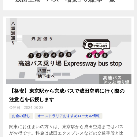
【格安】東京駅から京成バスで成田空港に行く際の
注意点を伝授します
公開日：
2024-08-28
お金の話し
オーストラリアおすすめローカル情報
関東にお住まいの方々は、東京駅から成田空港まではバス
がお得です。料金は成田エクスプレスなどの交通手段と比