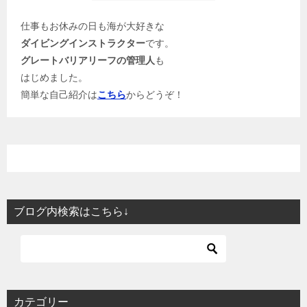
仕事もお休みの日も海が大好きな
ダイビングインストラクター
です。
グレートバリアリーフの管理人
も
はじめました。
簡単な自己紹介は
こちら
からどうぞ！
ブログ内検索はこちら↓
カテゴリー