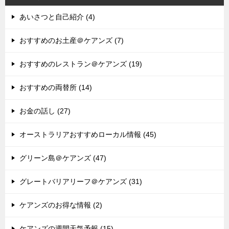
あいさつと自己紹介 (4)
おすすめのお土産＠ケアンズ (7)
おすすめのレストラン＠ケアンズ (19)
おすすめの両替所 (14)
お金の話し (27)
オーストラリアおすすめローカル情報 (45)
グリーン島＠ケアンズ (47)
グレートバリアリーフ＠ケアンズ (31)
ケアンズのお得な情報 (2)
ケアンズの週間天気予報 (15)