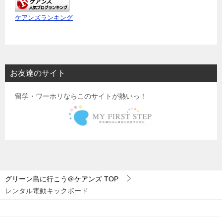
ケアンズランキング
お友達のサイト
留学・ワーホリならこのサイトが熱いっ！
グリーン島に行こう＠ケアンズ
TOP
レンタル電動キックボード