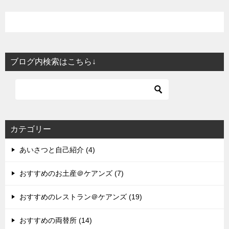
ブログ内検索はこちら↓
カテゴリー
あいさつと自己紹介 (4)
おすすめのお土産＠ケアンズ (7)
おすすめのレストラン＠ケアンズ (19)
おすすめの両替所 (14)