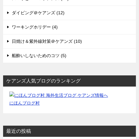
ダイビング＠ケアンズ (12)
ワーキングホリデー (4)
日焼け＆紫外線対策＠ケアンズ (10)
船酔いしないためのコツ (5)
ケアンズ人気ブログのランキング
にほんブログ村
最近の投稿