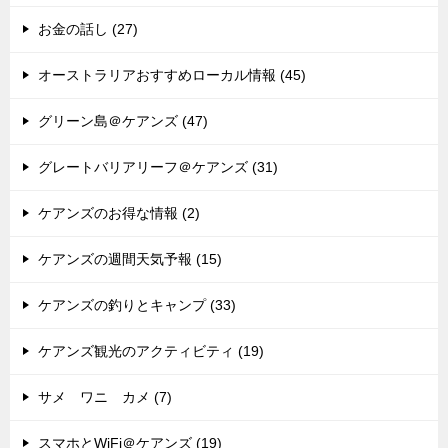
お金の話し (27)
オーストラリアおすすめローカル情報 (45)
グリーン島＠ケアンズ (47)
グレートバリアリーフ＠ケアンズ (31)
ケアンズのお得な情報 (2)
ケアンズの週間天気予報 (15)
ケアンズの釣りとキャンプ (33)
ケアンズ観光のアクティビティ (19)
サメ ワニ カメ (7)
スマホとWiFi＠ケアンズ (19)