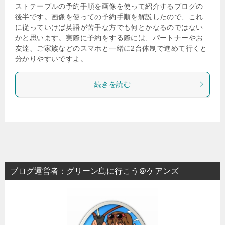
ストテーブルの予約手順を画像を使って紹介するブログの
後半です。画像を使っての予約手順を解説したので、これ
に従っていけば英語が苦手な方でも何とかなるのではない
かと思います。実際に予約をする際には、パートナーやお
友達、ご家族などのスマホと一緒に2台体制で進めて行くと
分かりやすいですよ。
続きを読む
ブログ運営者：グリーン島に行こう＠ケアンズ