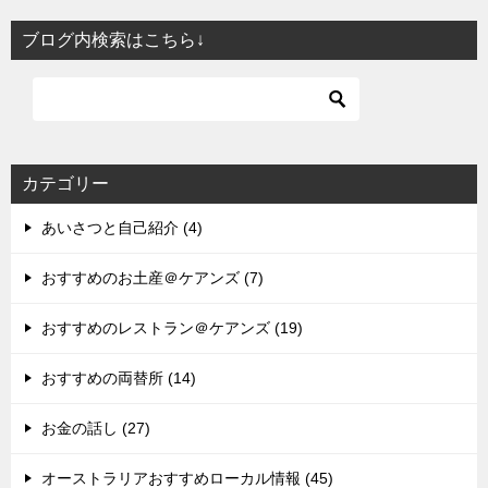
ブログ内検索はこちら↓
カテゴリー
あいさつと自己紹介 (4)
おすすめのお土産＠ケアンズ (7)
おすすめのレストラン＠ケアンズ (19)
おすすめの両替所 (14)
お金の話し (27)
オーストラリアおすすめローカル情報 (45)