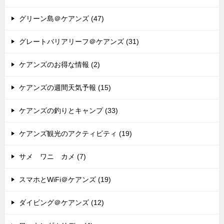
グリーン島＠ケアンズ (47)
グレートバリアリーフ＠ケアンズ (31)
ケアンズのお得な情報 (2)
ケアンズの週間天気予報 (15)
ケアンズの釣りとキャンプ (33)
ケアンズ観光のアクティビティ (19)
サメ ワニ カメ (7)
スマホとWiFi＠ケアンズ (19)
ダイビング＠ケアンズ (12)