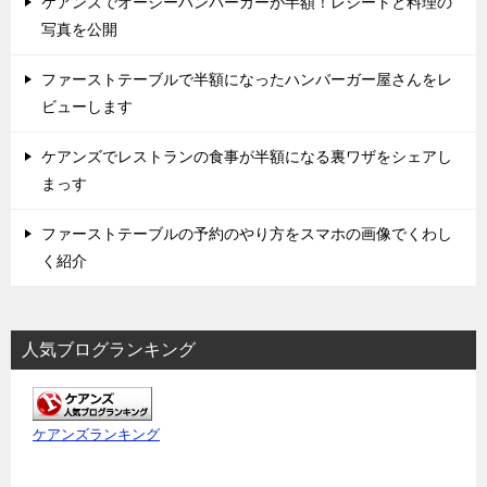
ケアンズでオージーハンバーガーが半額！レシートと料理の
写真を公開
ファーストテーブルで半額になったハンバーガー屋さんをレ
ビューします
ケアンズでレストランの食事が半額になる裏ワザをシェアし
まっす
ファーストテーブルの予約のやり方をスマホの画像でくわし
く紹介
人気ブログランキング
ケアンズランキング