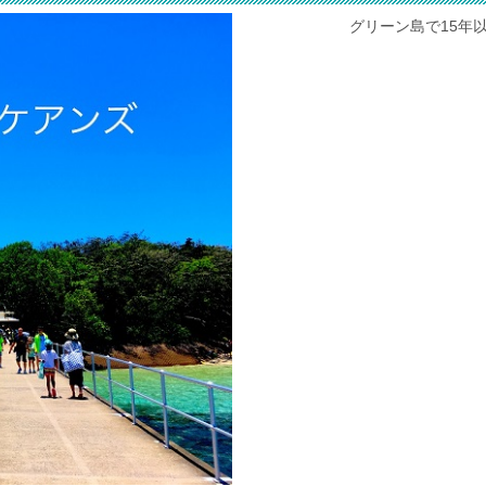
グリーン島で15年