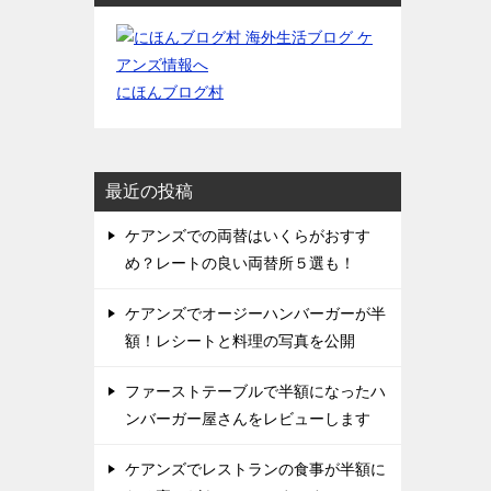
にほんブログ村
最近の投稿
ケアンズでの両替はいくらがおすす
め？レートの良い両替所５選も！
ケアンズでオージーハンバーガーが半
額！レシートと料理の写真を公開
ファーストテーブルで半額になったハ
ンバーガー屋さんをレビューします
ケアンズでレストランの食事が半額に