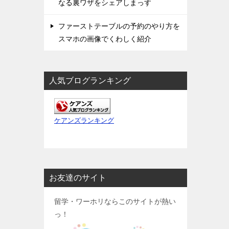
なる裏ワザをシェアしまっす
ファーストテーブルの予約のやり方を
スマホの画像でくわしく紹介
人気ブログランキング
ケアンズランキング
お友達のサイト
留学・ワーホリならこのサイトが熱い
っ！