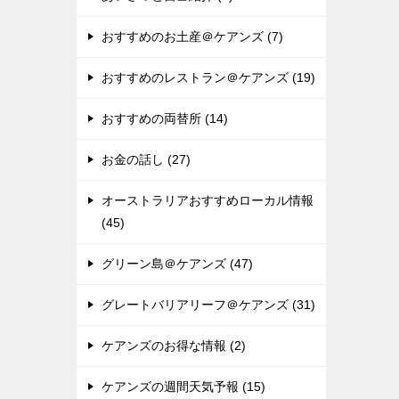
おすすめのお土産＠ケアンズ (7)
おすすめのレストラン＠ケアンズ (19)
おすすめの両替所 (14)
お金の話し (27)
オーストラリアおすすめローカル情報
(45)
グリーン島＠ケアンズ (47)
グレートバリアリーフ＠ケアンズ (31)
ケアンズのお得な情報 (2)
ケアンズの週間天気予報 (15)