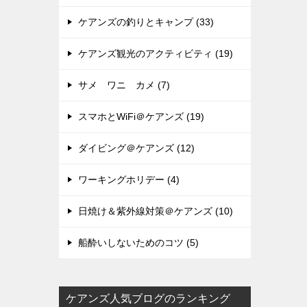
ケアンズの釣りとキャンプ (33)
ケアンズ観光のアクティビティ (19)
サメ ワニ カメ (7)
スマホとWiFi＠ケアンズ (19)
ダイビング＠ケアンズ (12)
ワーキングホリデー (4)
日焼け＆紫外線対策＠ケアンズ (10)
船酔いしないためのコツ (5)
ケアンズ人気ブログのランキング