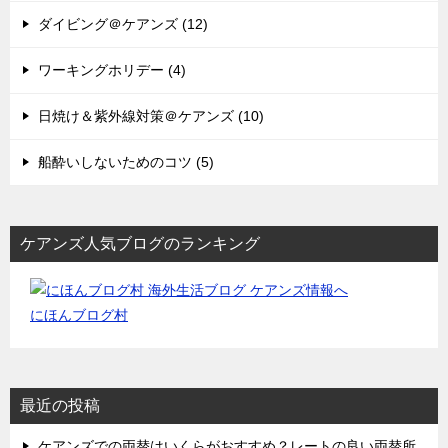
ダイビング＠ケアンズ (12)
ワーキングホリデー (4)
日焼け＆紫外線対策＠ケアンズ (10)
船酔いしないためのコツ (5)
ケアンズ人気ブログのランキング
にほんブログ村
最近の投稿
ケアンズでの両替はいくらがおすすめ？レートの良い両替所