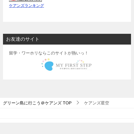
ケアンズランキング
お友達のサイト
留学・ワーホリならこのサイトが熱いっ！
グリーン島に行こう＠ケアンズ
TOP
ケアンズ星空
© 2016 グリーン島に行こう＠ケアンズ