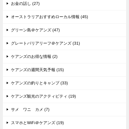
お金の話し (27)
オーストラリアおすすめローカル情報 (45)
グリーン島＠ケアンズ (47)
グレートバリアリーフ＠ケアンズ (31)
ケアンズのお得な情報 (2)
ケアンズの週間天気予報 (15)
ケアンズの釣りとキャンプ (33)
ケアンズ観光のアクティビティ (19)
サメ ワニ カメ (7)
スマホとWiFi＠ケアンズ (19)