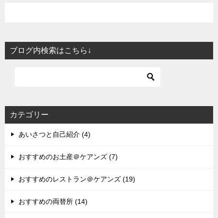
ブログ内検索はこちら↓
カテゴリー
あいさつと自己紹介 (4)
おすすめのお土産＠ケアンズ (7)
おすすめのレストラン＠ケアンズ (19)
おすすめの両替所 (14)