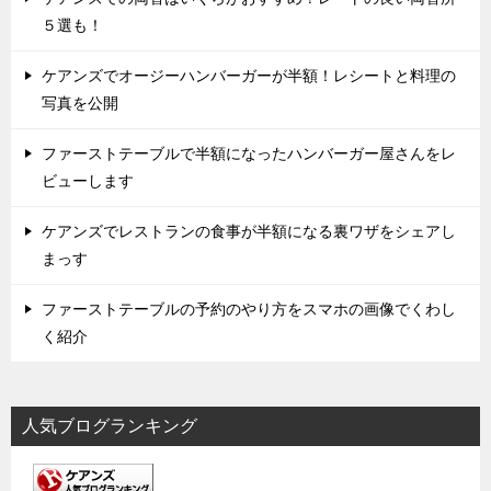
５選も！
ケアンズでオージーハンバーガーが半額！レシートと料理の
写真を公開
ファーストテーブルで半額になったハンバーガー屋さんをレ
ビューします
ケアンズでレストランの食事が半額になる裏ワザをシェアし
まっす
ファーストテーブルの予約のやり方をスマホの画像でくわし
く紹介
人気ブログランキング